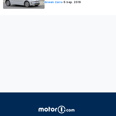
Green Cars
-
5 Sep. 2019