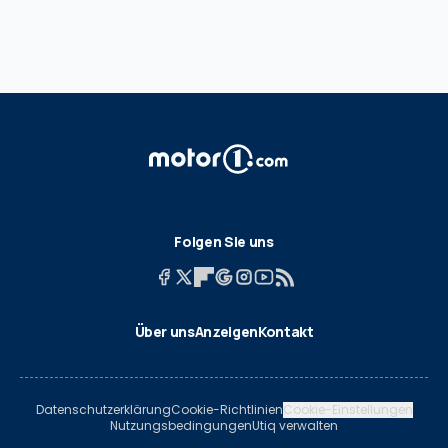
Folgen Sie uns
Über uns
Anzeigen
Kontakt
Datenschutzerklärung
Cookie-Richtlinien
Cookie-Einstellungen
Nutzungsbedingungen
Utiq verwalten