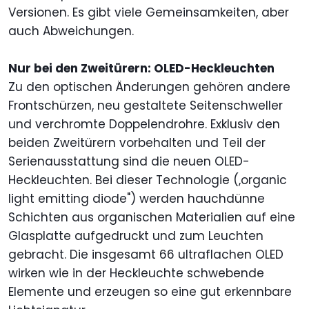
Versionen. Es gibt viele Gemeinsamkeiten, aber
auch Abweichungen.
Nur bei den Zweitürern: OLED-Heckleuchten
Zu den optischen Änderungen gehören andere
Frontschürzen, neu gestaltete Seitenschweller
und verchromte Doppelendrohre. Exklusiv den
beiden Zweitürern vorbehalten und Teil der
Serienausstattung sind die neuen OLED-
Heckleuchten. Bei dieser Technologie (,organic
light emitting diode") werden hauchdünne
Schichten aus organischen Materialien auf eine
Glasplatte aufgedruckt und zum Leuchten
gebracht. Die insgesamt 66 ultraflachen OLED
wirken wie in der Heckleuchte schwebende
Elemente und erzeugen so eine gut erkennbare