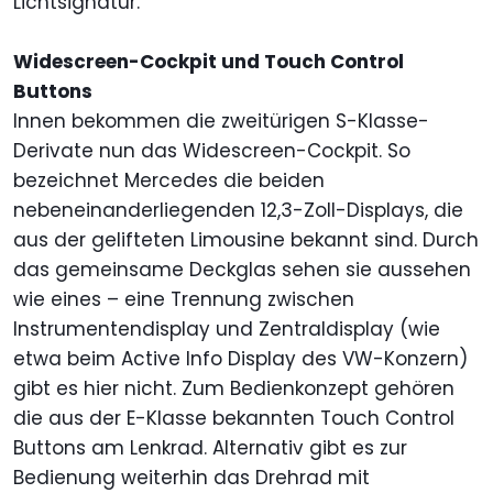
Lichtsignatur.
Widescreen-Cockpit und Touch Control
Buttons
Innen bekommen die zweitürigen S-Klasse-
Derivate nun das Widescreen-Cockpit. So
bezeichnet Mercedes die beiden
nebeneinanderliegenden 12,3-Zoll-Displays, die
aus der gelifteten Limousine bekannt sind. Durch
das gemeinsame Deckglas sehen sie aussehen
wie eines – eine Trennung zwischen
Instrumentendisplay und Zentraldisplay (wie
etwa beim Active Info Display des VW-Konzern)
gibt es hier nicht. Zum Bedienkonzept gehören
die aus der E-Klasse bekannten Touch Control
Buttons am Lenkrad. Alternativ gibt es zur
Bedienung weiterhin das Drehrad mit