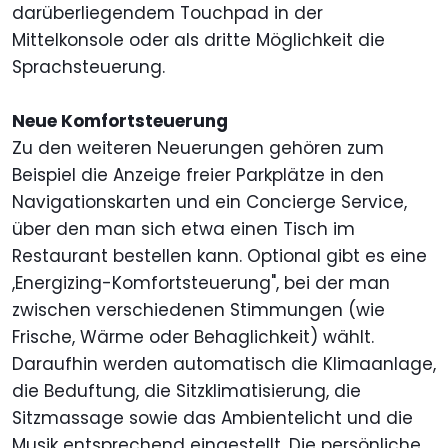
darüberliegendem Touchpad in der
Mittelkonsole oder als dritte Möglichkeit die
Sprachsteuerung.
Neue Komfortsteuerung
Zu den weiteren Neuerungen gehören zum
Beispiel die Anzeige freier Parkplätze in den
Navigationskarten und ein Concierge Service,
über den man sich etwa einen Tisch im
Restaurant bestellen kann. Optional gibt es eine
,Energizing-Komfortsteuerung", bei der man
zwischen verschiedenen Stimmungen (wie
Frische, Wärme oder Behaglichkeit) wählt.
Daraufhin werden automatisch die Klimaanlage,
die Beduftung, die Sitzklimatisierung, die
Sitzmassage sowie das Ambientelicht und die
Musik entsprechend eingestellt. Die persönliche