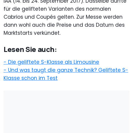
IAA (14. bis 24. September 2017). Dasselbe dürfte
für die gelifteten Varianten des normalen
Cabrios und Coupés gelten. Zur Messe werden
dann wohl auch die Preise und das Datum des
Marktstarts verkündet.
Lesen Sie auch:
- Die geliftete S-Klasse als Limousine
- Und was taugt die ganze Technik? Geliftete S-
Klasse schon im Test