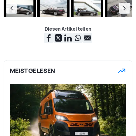
Diesen Artikel teilen
MEISTGELESEN