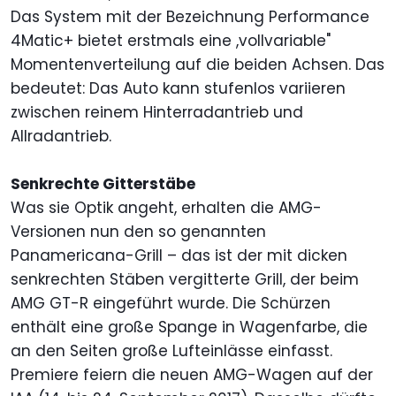
Das System mit der Bezeichnung Performance
4Matic+ bietet erstmals eine ,vollvariable"
Momentenverteilung auf die beiden Achsen. Das
bedeutet: Das Auto kann stufenlos variieren
zwischen reinem Hinterradantrieb und
Allradantrieb.
Senkrechte Gitterstäbe
Was sie Optik angeht, erhalten die AMG-
Versionen nun den so genannten
Panamericana-Grill – das ist der mit dicken
senkrechten Stäben vergitterte Grill, der beim
AMG GT-R eingeführt wurde. Die Schürzen
enthält eine große Spange in Wagenfarbe, die
an den Seiten große Lufteinlässe einfasst.
Premiere feiern die neuen AMG-Wagen auf der