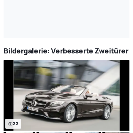
Bildergalerie: Verbesserte Zweitürer
33