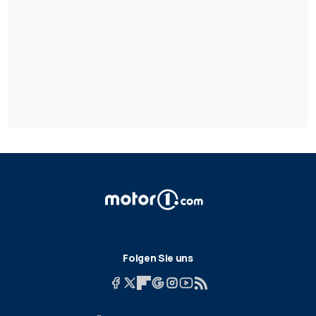
Folgen Sie uns