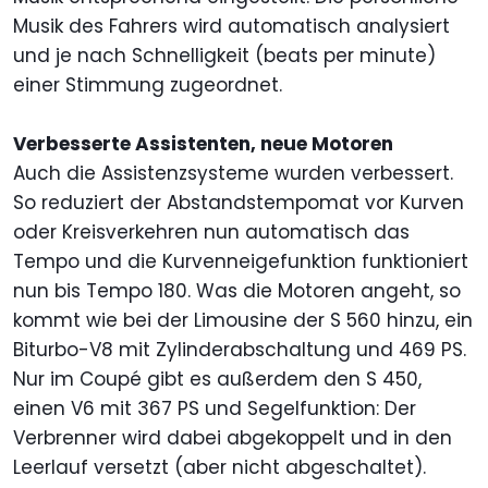
Musik des Fahrers wird automatisch analysiert
und je nach Schnelligkeit (beats per minute)
einer Stimmung zugeordnet.
Verbesserte Assistenten, neue Motoren
Auch die Assistenzsysteme wurden verbessert.
So reduziert der Abstandstempomat vor Kurven
oder Kreisverkehren nun automatisch das
Tempo und die Kurvenneigefunktion funktioniert
nun bis Tempo 180. Was die Motoren angeht, so
kommt wie bei der Limousine der S 560 hinzu, ein
Biturbo-V8 mit Zylinderabschaltung und 469 PS.
Nur im Coupé gibt es außerdem den S 450,
einen V6 mit 367 PS und Segelfunktion: Der
Verbrenner wird dabei abgekoppelt und in den
Leerlauf versetzt (aber nicht abgeschaltet).