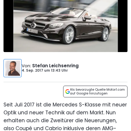
Von
:
Stefan Leichsenring
4. Sep. 2017
um
13:43 Uhr
Als bevorzugte Quelle Motor1.com
auf Google hinzufügen
Seit Juli 2017 ist die Mercedes S-Klasse mit neuer
Optik und neuer Technik auf dem Markt. Nun
erhalten auch die Zweitürer die Neuerungen,
also Coupé und Cabrio inklusive deren AMG-