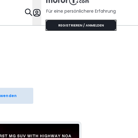
Für eine persönlichere Erfahrung
Specials
REGISTRIEREN / ANMELDEN