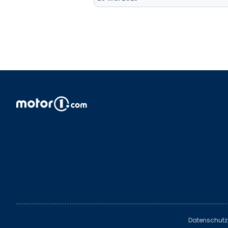
Datenschutz