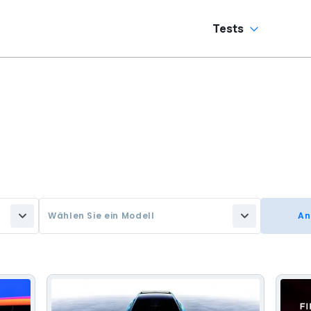
Tests
Wählen Sie ein Modell