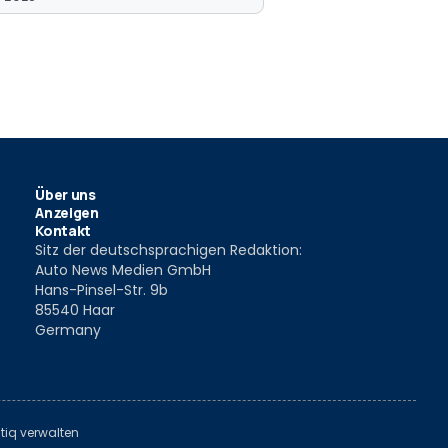
Über uns
Anzeigen
Kontakt
Sitz der deutschsprachigen Redaktion:
Auto News Medien GmbH
Hans-Pinsel-Str. 9b
85540 Haar
Germany
tiq verwalten