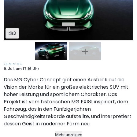
3
:
Quelle
MG
9. Jul.
um
17:16 Uhr
Das MG Cyber Concept gibt einen Ausblick auf die
Vision der Marke für ein großes elektrisches SUV mit
hoher Leistung und sportlichem Charakter. Das
Projekt ist vom historischen MG EX181 inspiriert, dem
Fahrzeug, das in den Fünfzigerjahren
Geschwindigkeitsrekorde aufstellte, und interpretiert
dessen Geist in moderner Form neu.
Mehr anzeigen