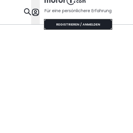
Für eine persönlichere Erfahrung
Specials
REGISTRIEREN / ANMELDEN