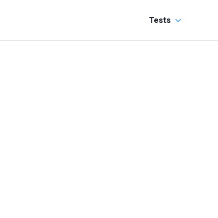
Tests