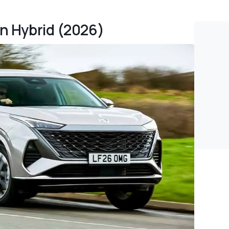
in Hybrid (2026)