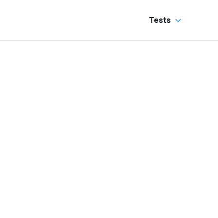
Tests