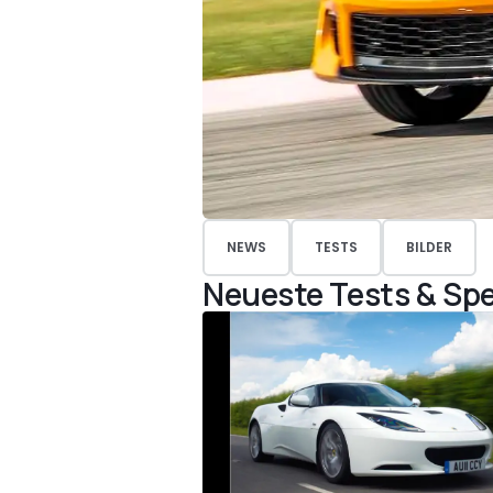
NEWS
TESTS
BILDER
Neueste Tests & Spe