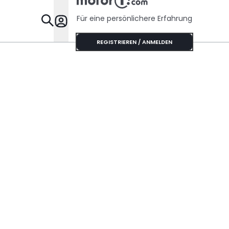
Für eine persönlichere Erfahrung
Specials
REGISTRIEREN / ANMELDEN