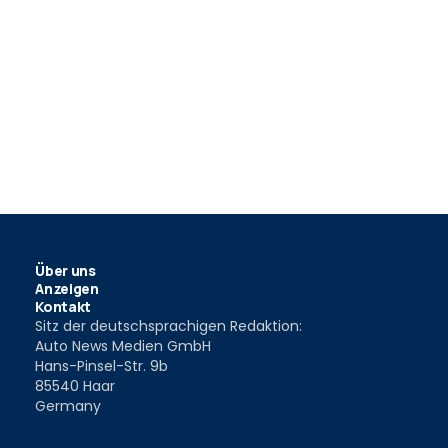
Über uns
Anzeigen
Kontakt
Sitz der deutschsprachigen Redaktion:
Auto News Medien GmbH
Hans-Pinsel-Str. 9b
85540 Haar
Germany