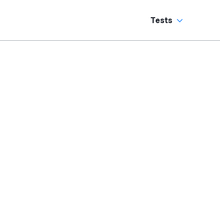
Tests