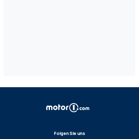
Folgen Sie uns