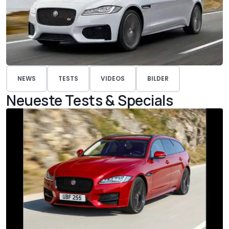
NEWS
TESTS
VIDEOS
BILDER
Neueste Tests & Specials