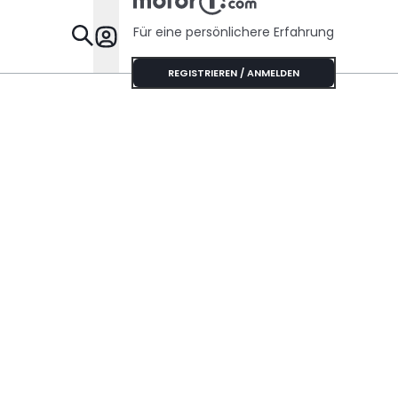
Handschaltung?
Für eine persönlichere Erfahrung
Specials
REGISTRIEREN / ANMELDEN