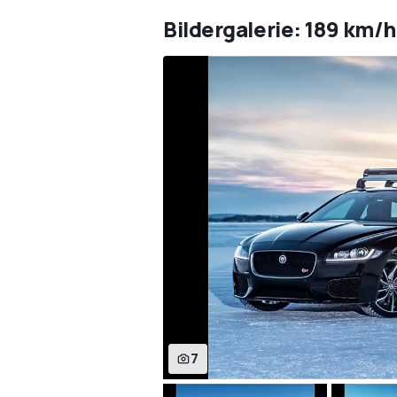
Bildergalerie: 189 km/h
7