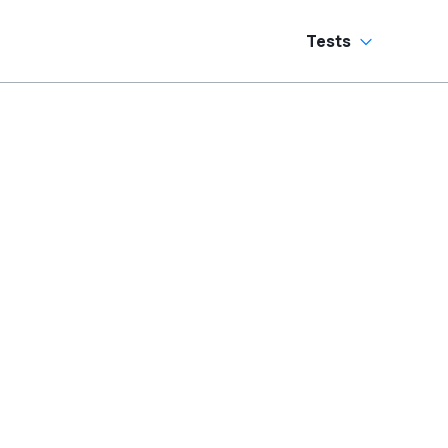
Tests