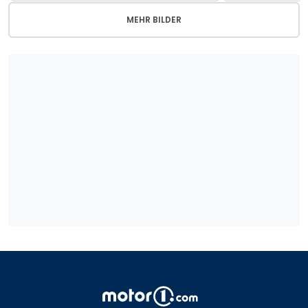
MEHR BILDER