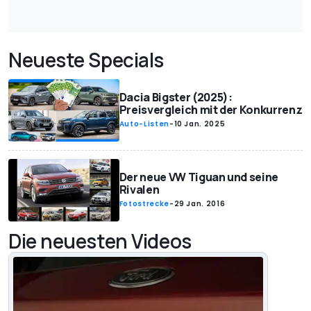
Neueste Specials
Dacia Bigster (2025):
Preisvergleich mit der Konkurrenz
Auto-Listen
-
10 Jan. 2025
Der neue VW Tiguan und seine
Rivalen
Fotostrecke
-
29 Jan. 2016
Die neuesten Videos