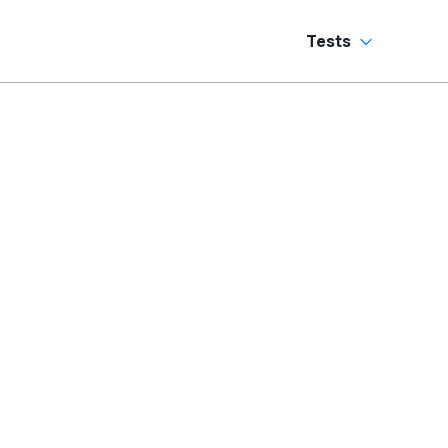
Tests