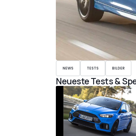
NEWS
TESTS
BILDER
Neueste Tests & Spe