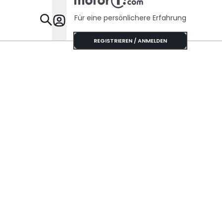
Für eine persönlichere Erfahrung
Specials
REGISTRIEREN / ANMELDEN