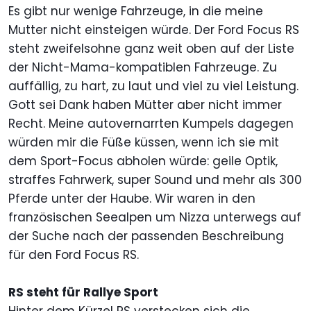
Es gibt nur wenige Fahrzeuge, in die meine
Mutter nicht einsteigen würde. Der Ford Focus RS
steht zweifelsohne ganz weit oben auf der Liste
der Nicht-Mama-kompatiblen Fahrzeuge. Zu
auffällig, zu hart, zu laut und viel zu viel Leistung.
Gott sei Dank haben Mütter aber nicht immer
Recht. Meine autovernarrten Kumpels dagegen
würden mir die Füße küssen, wenn ich sie mit
dem Sport-Focus abholen würde: geile Optik,
straffes Fahrwerk, super Sound und mehr als 300
Pferde unter der Haube. Wir waren in den
französischen Seealpen um Nizza unterwegs auf
der Suche nach der passenden Beschreibung
für den Ford Focus RS.
RS steht für Rallye Sport