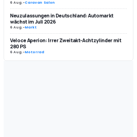
6 Aug.
-
Caravan Salon
Neuzulassungen in Deutschland: Automarkt
wächst im Juli 2026
6 Aug.
-
Markt
Veloce Aperion: Irrer Zweitakt-Achtzylinder mit
280 PS
6 Aug.
-
Motorrad