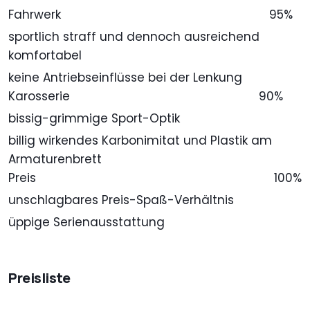
Fahrwerk
95%
sportlich straff und dennoch ausreichend
komfortabel
keine Antriebseinflüsse bei der Lenkung
Karosserie
90%
bissig-grimmige Sport-Optik
billig wirkendes Karbonimitat und Plastik am
Armaturenbrett
Preis
100%
unschlagbares Preis-Spaß-Verhältnis
üppige Serienausstattung
Preisliste