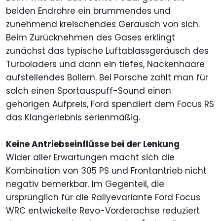
beiden Endrohre ein brummendes und
zunehmend kreischendes Geräusch von sich.
Beim Zurücknehmen des Gases erklingt
zunächst das typische Luftablassgeräusch des
Turboladers und dann ein tiefes, Nackenhaare
aufstellendes Bollern. Bei Porsche zahlt man für
solch einen Sportauspuff-Sound einen
gehörigen Aufpreis, Ford spendiert dem Focus RS
das Klangerlebnis serienmäßig.
Keine Antriebseinflüsse bei der Lenkung
Wider aller Erwartungen macht sich die
Kombination von 305 PS und Frontantrieb nicht
negativ bemerkbar. Im Gegenteil, die
ursprünglich für die Rallyevariante Ford Focus
WRC entwickelte Revo-Vorderachse reduziert