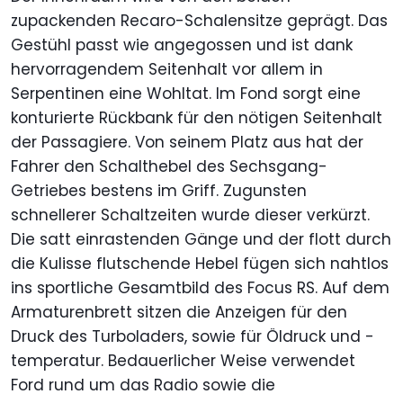
zupackenden Recaro-Schalensitze geprägt. Das
Gestühl passt wie angegossen und ist dank
hervorragendem Seitenhalt vor allem in
Serpentinen eine Wohltat. Im Fond sorgt eine
konturierte Rückbank für den nötigen Seitenhalt
der Passagiere. Von seinem Platz aus hat der
Fahrer den Schalthebel des Sechsgang-
Getriebes bestens im Griff. Zugunsten
schnellerer Schaltzeiten wurde dieser verkürzt.
Die satt einrastenden Gänge und der flott durch
die Kulisse flutschende Hebel fügen sich nahtlos
ins sportliche Gesamtbild des Focus RS. Auf dem
Armaturenbrett sitzen die Anzeigen für den
Druck des Turboladers, sowie für Öldruck und -
temperatur. Bedauerlicher Weise verwendet
Ford rund um das Radio sowie die