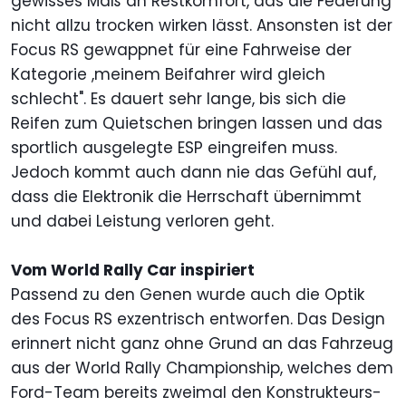
gewisses Maß an Restkomfort, das die Federung
nicht allzu trocken wirken lässt. Ansonsten ist der
Focus RS gewappnet für eine Fahrweise der
Kategorie ,meinem Beifahrer wird gleich
schlecht". Es dauert sehr lange, bis sich die
Reifen zum Quietschen bringen lassen und das
sportlich ausgelegte ESP eingreifen muss.
Jedoch kommt auch dann nie das Gefühl auf,
dass die Elektronik die Herrschaft übernimmt
und dabei Leistung verloren geht.
Vom World Rally Car inspiriert
Passend zu den Genen wurde auch die Optik
des Focus RS exzentrisch entworfen. Das Design
erinnert nicht ganz ohne Grund an das Fahrzeug
aus der World Rally Championship, welches dem
Ford-Team bereits zweimal den Konstrukteurs-