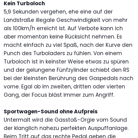
Kein Turboloch
5,9 Sekunden vergehen, ehe eine auf der
Landstraße illegale Geschwindigkeit von mehr
als 100km/h erreicht ist. Auf Verbote kann ich
aber momentan keine Rücksicht nehmen. Es
macht einfach zu viel Spaß, nach der Kurve den
Punch des Turboladers zu fühlen. Von einem
Turboloch ist in keinster Weise etwas zu spüren
und der gelungene Fünfzylinder schiebt den RS
bei der kleinsten Berührung des Gaspedals nach
vorne. Egal ob im zweiten, dritten oder vierten
Gang, der Focus bläst immer zum Angriff.
Sportwagen-Sound ohne Aufpreis
Untermalt wird die Gasstoß-Orgie vom Sound
der klanglich nahezu perfekten Auspuffanlage.
Beim Tritt auf das rechte Pedal geben die