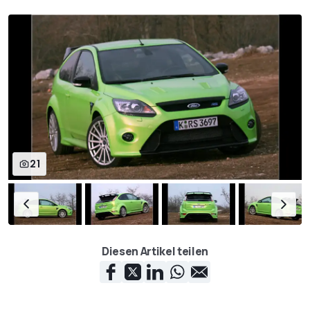
21
Diesen Artikel teilen