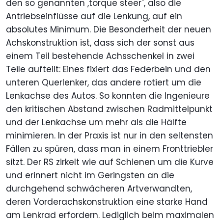
den so genannten ,torque steer", also die
Antriebseinflüsse auf die Lenkung, auf ein
absolutes Minimum. Die Besonderheit der neuen
Achskonstruktion ist, dass sich der sonst aus
einem Teil bestehende Achsschenkel in zwei
Teile aufteilt: Eines fixiert das Federbein und den
unteren Querlenker, das andere rotiert um die
Lenkachse des Autos. So konnten die Ingenieure
den kritischen Abstand zwischen Radmittelpunkt
und der Lenkachse um mehr als die Hälfte
minimieren. In der Praxis ist nur in den seltensten
Fällen zu spüren, dass man in einem Fronttriebler
sitzt. Der RS zirkelt wie auf Schienen um die Kurve
und erinnert nicht im Geringsten an die
durchgehend schwächeren Artverwandten,
deren Vorderachskonstruktion eine starke Hand
am Lenkrad erfordern. Lediglich beim maximalen