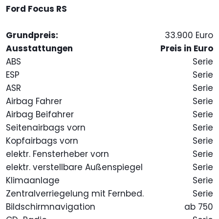
Ford Focus RS
Grundpreis:
33.900 Euro
Ausstattungen
Preis in Euro
ABS
Serie
ESP
Serie
ASR
Serie
Airbag Fahrer
Serie
Airbag Beifahrer
Serie
Seitenairbags vorn
Serie
Kopfairbags vorn
Serie
elektr. Fensterheber vorn
Serie
elektr. verstellbare Außenspiegel
Serie
Klimaanlage
Serie
Zentralverriegelung mit Fernbed.
Serie
Bildschirmnavigation
ab 750