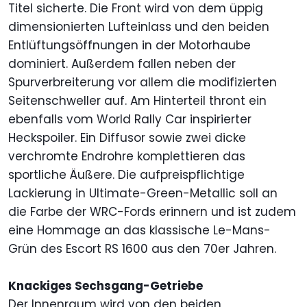
Titel sicherte. Die Front wird von dem üppig
dimensionierten Lufteinlass und den beiden
Entlüftungsöffnungen in der Motorhaube
dominiert. Außerdem fallen neben der
Spurverbreiterung vor allem die modifizierten
Seitenschweller auf. Am Hinterteil thront ein
ebenfalls vom World Rally Car inspirierter
Heckspoiler. Ein Diffusor sowie zwei dicke
verchromte Endrohre komplettieren das
sportliche Äußere. Die aufpreispflichtige
Lackierung in Ultimate-Green-Metallic soll an
die Farbe der WRC-Fords erinnern und ist zudem
eine Hommage an das klassische Le-Mans-
Grün des Escort RS 1600 aus den 70er Jahren.
Knackiges Sechsgang-Getriebe
Der Innenraum wird von den beiden