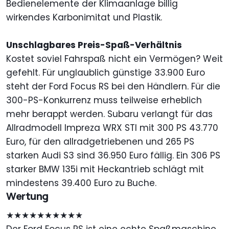
Bedienelemente der Klimaanlage billig
wirkendes Karbonimitat und Plastik.
Unschlagbares Preis-Spaß-Verhältnis
Kostet soviel Fahrspaß nicht ein Vermögen? Weit
gefehlt. Für unglaublich günstige 33.900 Euro
steht der Ford Focus RS bei den Händlern. Für die
300-PS-Konkurrenz muss teilweise erheblich
mehr berappt werden. Subaru verlangt für das
Allradmodell Impreza WRX STI mit 300 PS 43.770
Euro, für den allradgetriebenen und 265 PS
starken Audi S3 sind 36.950 Euro fällig. Ein 306 PS
starker BMW 135i mit Heckantrieb schlägt mit
mindestens 39.400 Euro zu Buche.
Wertung
★★★★★★★★★★