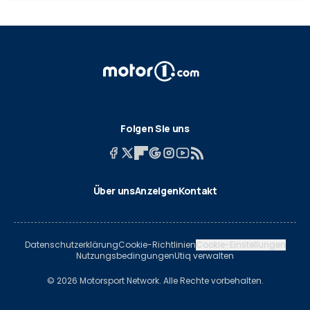
Folgen Sie uns
Über uns
Anzeigen
Kontakt
Datenschutzerklärung
Cookie-Richtlinien
Cookie-Einstellungen
Nutzungsbedingungen
Utiq verwalten
© 2026 Motorsport Network. Alle Rechte vorbehalten.