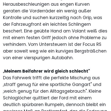
Herausbeschleunigen aus engen Kurven
geraten die Vorderräder ein wenig außer
Kontrolle und suchen kurzzeitig nach Grip, was
der Fahrzeugfront ein leichtes Schlingern
beschert. Eine geübte Hand am Volant weiß dies
mit einem festen Griff jedoch ohne Probleme zu
verhindern. Vom Untersteuern ist der Focus RS
aber soweit weg wie ein kurviges Bergsträßchen
von einer vierspurigen Autobahn.
,Meinem Beifahrer wird gleich schlecht"
Das Fahrwerk trifft die perfekte Mischung aus
,straff genug für eine sportliche Gangart" und
,weich genug für den Alltagsgebrauch". Kleine
Schlaglöcher quittiert der Ford mit einem
deutlich spürbaren Rumpeln, dennoch bleibt ein