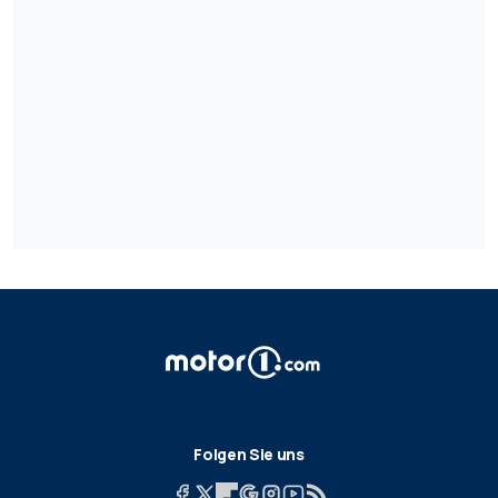
Folgen Sie uns