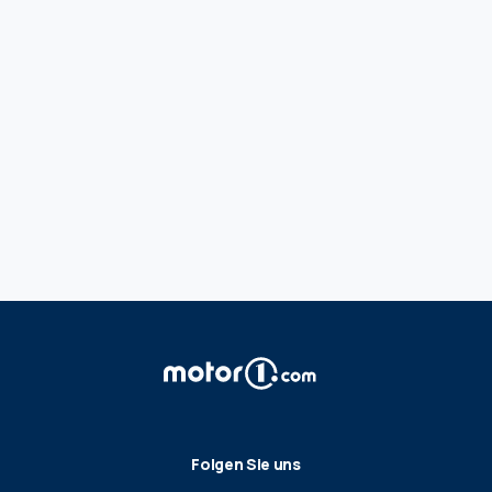
Folgen Sie uns