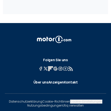
Folgen Sie uns
Über uns
Anzeigen
Kontakt
Datenschutzerklärung
Cookie-Richtlinien
Cookie-Einstellungen
Nutzungsbedingungen
Utiq verwalten