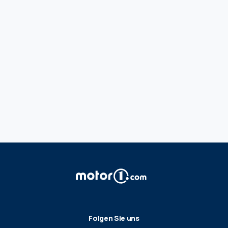
Folgen Sie uns