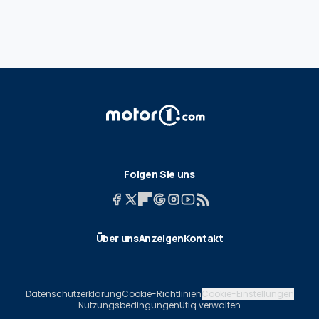
Folgen Sie uns
Über uns
Anzeigen
Kontakt
Datenschutzerklärung
Cookie-Richtlinien
Cookie-Einstellungen
Nutzungsbedingungen
Utiq verwalten