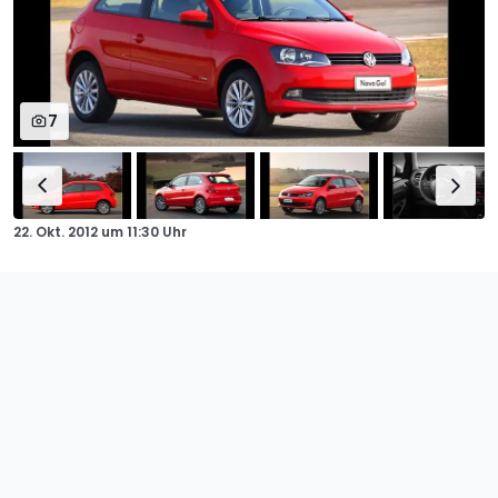
7
22. Okt. 2012
um
11:30 Uhr