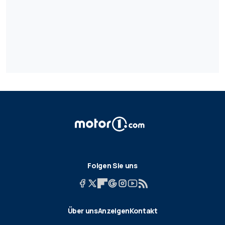
Folgen Sie uns
Über uns
Anzeigen
Kontakt