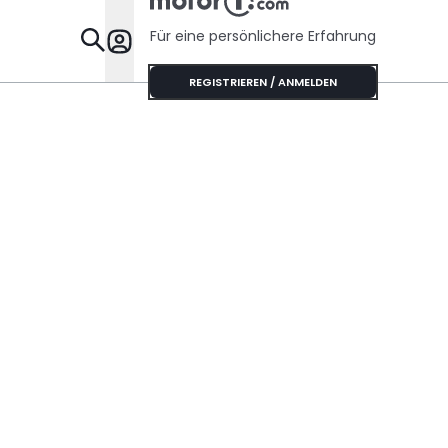
Für eine persönlichere Erfahrung
Specials
REGISTRIEREN / ANMELDEN