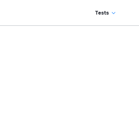
Tests