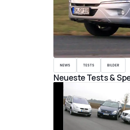
NEWS
TESTS
BILDER
Neueste Tests & Spe