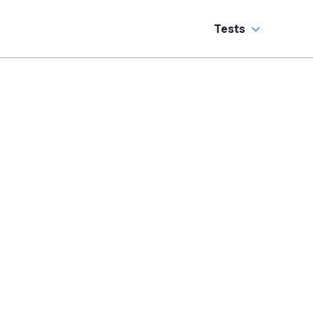
Tests