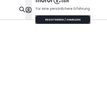
Für eine persönlichere Erfahrung
Specials
REGISTRIEREN / ANMELDEN