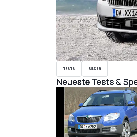
TESTS
BILDER
Neueste Tests & Spe