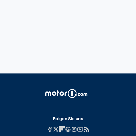
Folgen Sie uns