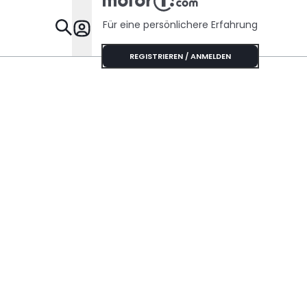
Für eine persönlichere Erfahrung
Specials
REGISTRIEREN / ANMELDEN