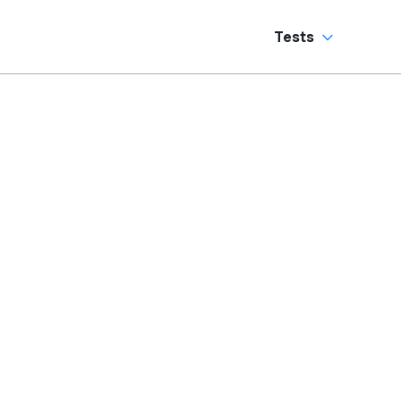
Tests