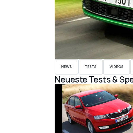
NEWS
TESTS
VIDEOS
Neueste Tests & Spe