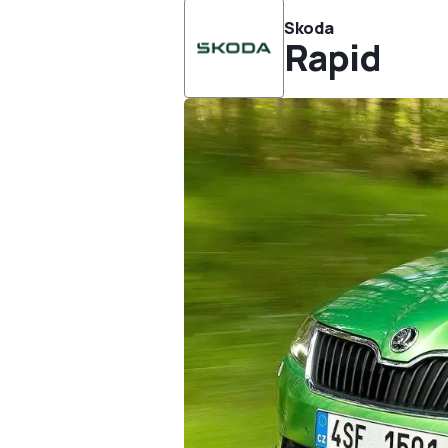
Skoda
Rapid