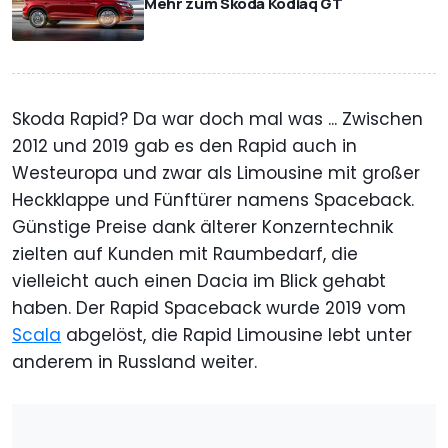
Mehr zum Skoda Kodiaq GT
Skoda Rapid? Da war doch mal was ... Zwischen
2012 und 2019 gab es den Rapid auch in
Westeuropa und zwar als Limousine mit großer
Heckklappe und Fünftürer namens Spaceback.
Günstige Preise dank älterer Konzerntechnik
zielten auf Kunden mit Raumbedarf, die
vielleicht auch einen Dacia im Blick gehabt
haben. Der Rapid Spaceback wurde 2019 vom
Scala
abgelöst, die Rapid Limousine lebt unter
anderem in Russland weiter.