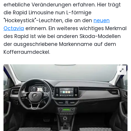
erhebliche Veränderungen erfahren. Hier trägt
die Rapid Limousine nun L-förmige
"Hockeystick"-Leuchten, die an den
neuen
Octavia
erinnern. Ein weiteres wichtiges Merkmal
des Rapid ist wie bei anderen Skoda-Modellen
der ausgeschriebene Markenname auf dem
Kofferraumdeckel.