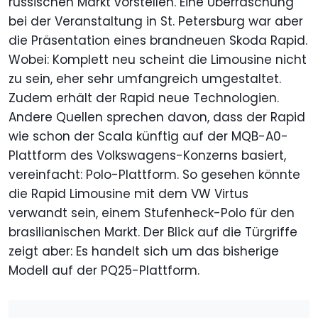
russischen Markt vorstellen. Eine Überraschung
bei der Veranstaltung in St. Petersburg war aber
die Präsentation eines brandneuen Skoda Rapid.
Wobei: Komplett neu scheint die Limousine nicht
zu sein, eher sehr umfangreich umgestaltet.
Zudem erhält der Rapid neue Technologien.
Andere Quellen sprechen davon, dass der Rapid
wie schon der Scala künftig auf der MQB-A0-
Plattform des Volkswagens-Konzerns basiert,
vereinfacht: Polo-Plattform. So gesehen könnte
die Rapid Limousine mit dem VW Virtus
verwandt sein, einem Stufenheck-Polo für den
brasilianischen Markt. Der Blick auf die Türgriffe
zeigt aber: Es handelt sich um das bisherige
Modell auf der PQ25-Plattform.