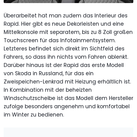
Überarbeitet hat man zudem das Interieur des
Rapid. Hier gibt es neue Dekorleisten und eine
Mittelkonsole mit separatem, bis zu 8 Zoll großen
Touchscreen für das Infotainmentsystem.
Letzteres befindet sich direkt im Sichtfeld des
Fahrers, so dass ihn nichts vom Fahren ablenkt.
Darüber hinaus ist der Rapid das erste Modell
von Skoda in Russland, für das ein
Zweispeichen-Lenkrad mit Heizung erhältlich ist.
In Kombination mit der beheizten
Windschutzscheibe ist das Modell dem Hersteller
zufolge besonders angenehm und komfortabel
im Winter zu bedienen.