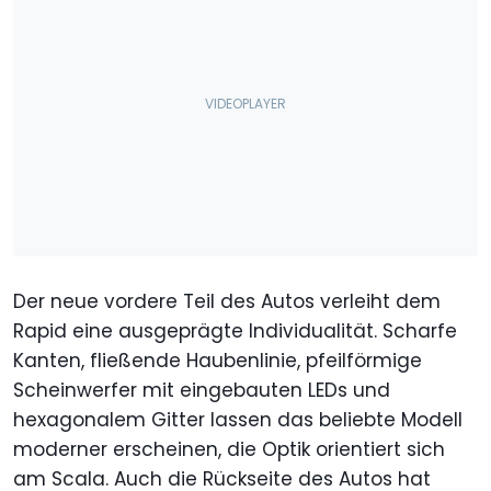
Der neue vordere Teil des Autos verleiht dem
Rapid eine ausgeprägte Individualität. Scharfe
Kanten, fließende Haubenlinie, pfeilförmige
Scheinwerfer mit eingebauten LEDs und
hexagonalem Gitter lassen das beliebte Modell
moderner erscheinen, die Optik orientiert sich
am Scala. Auch die Rückseite des Autos hat