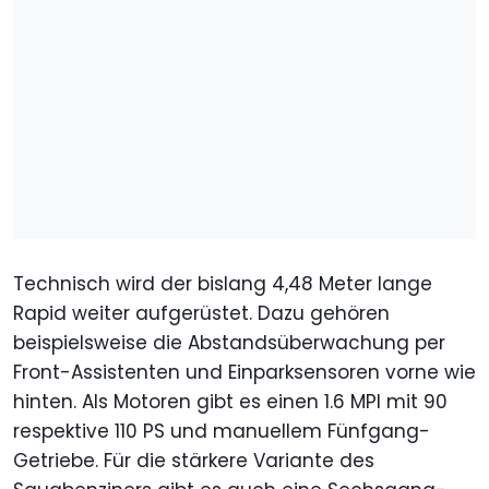
Technisch wird der bislang 4,48 Meter lange
Rapid weiter aufgerüstet. Dazu gehören
beispielsweise die Abstandsüberwachung per
Front-Assistenten und Einparksensoren vorne wie
hinten. Als Motoren gibt es einen 1.6 MPI mit 90
respektive 110 PS und manuellem Fünfgang-
Getriebe. Für die stärkere Variante des