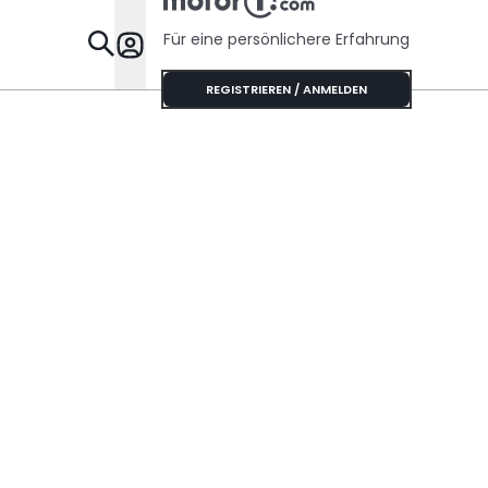
Für eine persönlichere Erfahrung
Specials
REGISTRIEREN / ANMELDEN