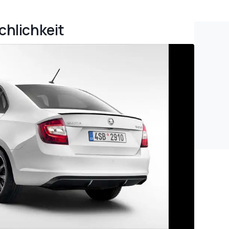
chlichkeit