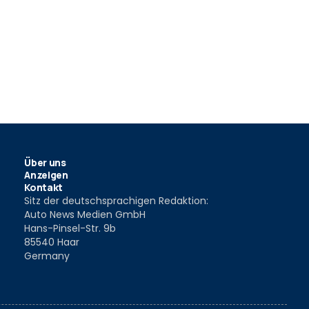
Über uns
Anzeigen
Kontakt
Sitz der deutschsprachigen Redaktion:
Auto News Medien GmbH
Hans-Pinsel-Str. 9b
85540 Haar
Germany