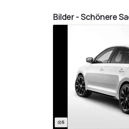
Bilder - Schönere Sa
5