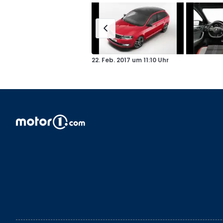
22. Feb. 2017
um
11:10 Uhr