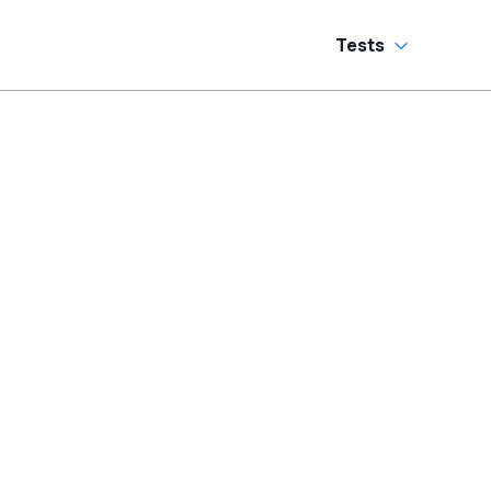
Tests