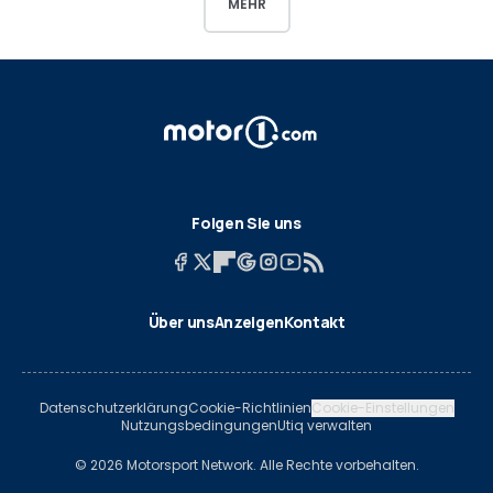
MEHR
Folgen Sie uns
Über uns
Anzeigen
Kontakt
Datenschutzerklärung
Cookie-Richtlinien
Cookie-Einstellungen
Nutzungsbedingungen
Utiq verwalten
© 2026 Motorsport Network. Alle Rechte vorbehalten.