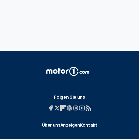
Folgen Sie uns
Über uns
Anzeigen
Kontakt