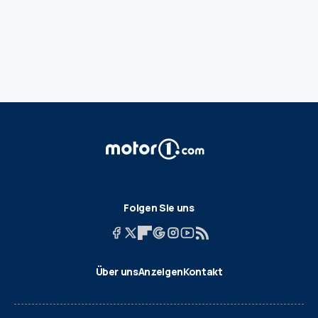
Folgen Sie uns
Über uns
Anzeigen
Kontakt