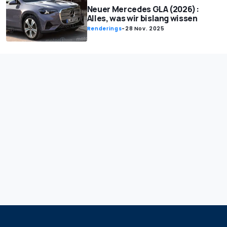
Neuer Mercedes GLA (2026):
Alles, was wir bislang wissen
Renderings
-
28 Nov. 2025