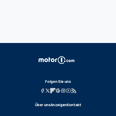
Folgen Sie uns
Über uns
Anzeigen
Kontakt