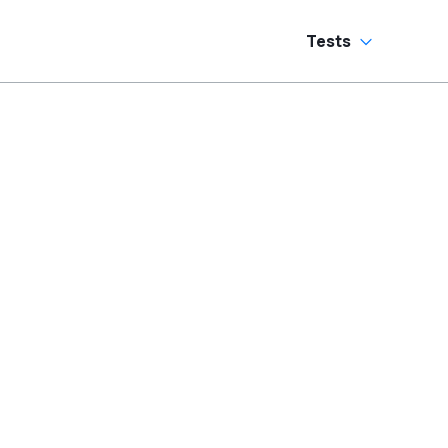
Tests