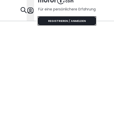
Für eine persönlichere Erfahrung
Specials
REGISTRIEREN / ANMELDEN