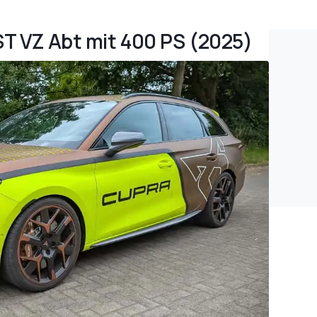
ST VZ Abt mit 400 PS (2025)