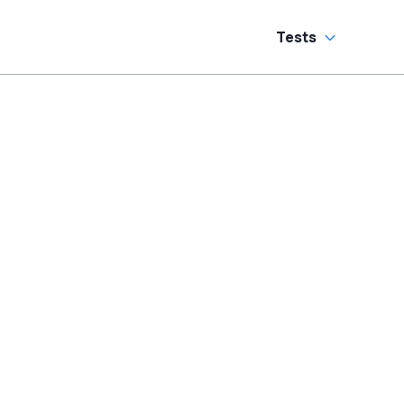
Tests