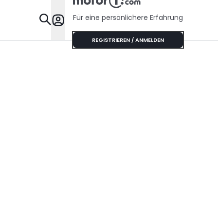
Für eine persönlichere Erfahrung
Specials
REGISTRIEREN / ANMELDEN