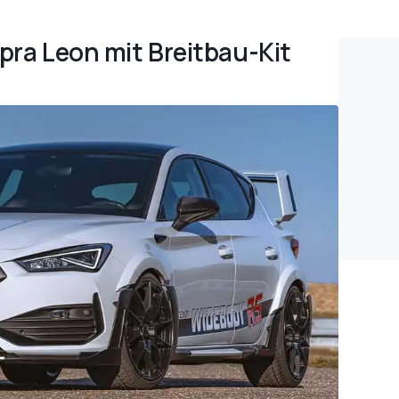
upra Leon mit Breitbau-Kit