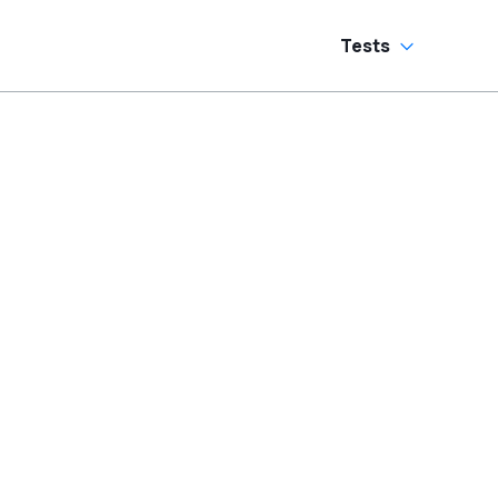
Tests