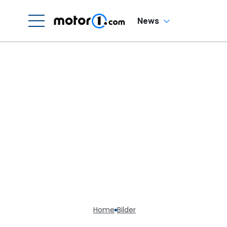
News
Home
Bilder