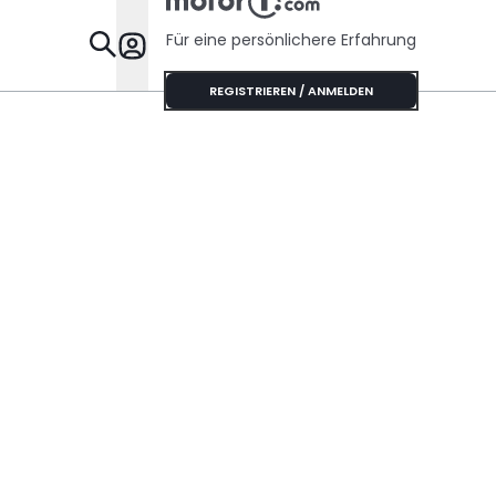
Für eine persönlichere Erfahrung
Specials
REGISTRIEREN / ANMELDEN