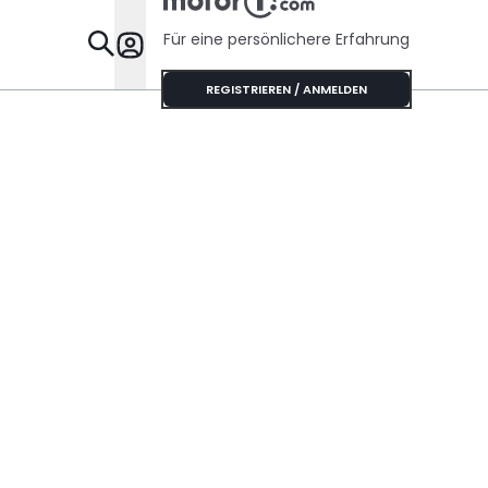
Für eine persönlichere Erfahrung
Specials
REGISTRIEREN / ANMELDEN