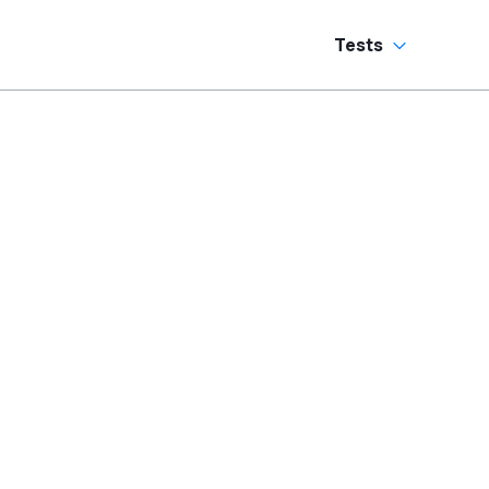
Tests