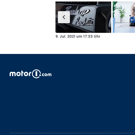
9. Jul. 2021
um
17:33 Uhr