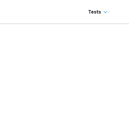
Tests