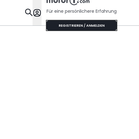
Für eine persönlichere Erfahrung
Specials
REGISTRIEREN / ANMELDEN