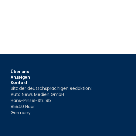
Über uns
Anzeigen
Kontakt
Sitz der deutschsprachigen Redaktion:
Auto News Medien GmbH
Hans-Pinsel-Str. 9b
85540 Haar
Germany