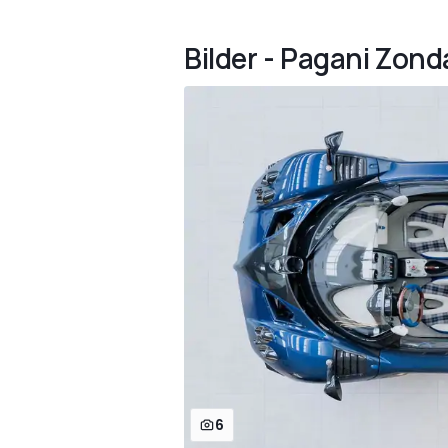
Bilder - Pagani Zon
6