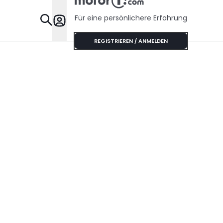
Für eine persönlichere Erfahrung
Specials
REGISTRIEREN / ANMELDEN