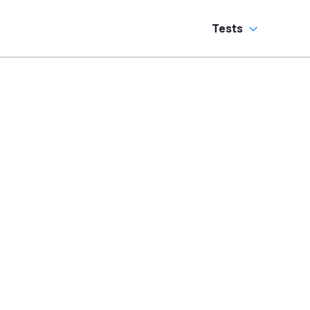
Tests