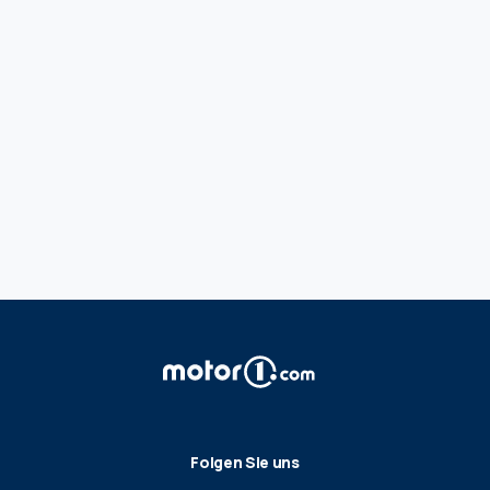
Folgen Sie uns