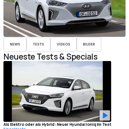
NEWS
TESTS
VIDEOS
BILDER
Neueste Tests & Specials
Als Elektro oder als Hybrid: Neuer Hyundai Ioniq im Test