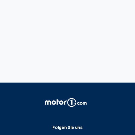
Folgen Sie uns