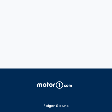
Folgen Sie uns