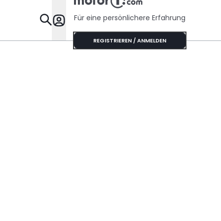
Für eine persönlichere Erfahrung
Specials
REGISTRIEREN / ANMELDEN