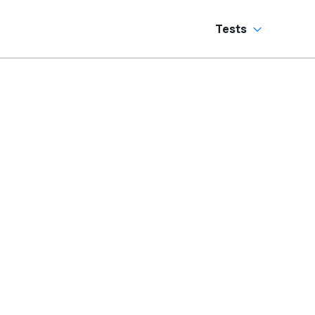
Tests