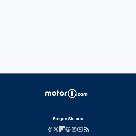
Folgen Sie uns