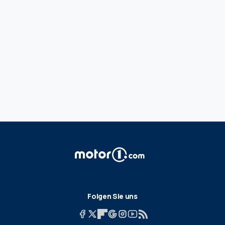
Folgen Sie uns