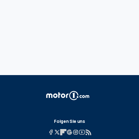
Folgen Sie uns