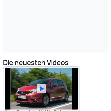
Die neuesten Videos