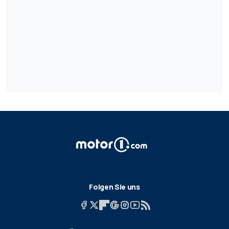
Folgen Sie uns