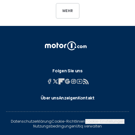
MEHR
Folgen Sie uns
Über uns
Anzeigen
Kontakt
Datenschutzerklärung
Cookie-Richtlinien
Cookie-Einstellungen
Nutzungsbedingungen
Utiq verwalten