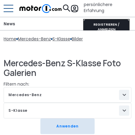
persönlichere
Erfahrung
News
REGISTRIEREN /
ANMELDEN
Home
Mercedes-Benz
S-Klasse
Bilder
Mercedes-Benz S-Klasse Foto
Galerien
Filtern nach:
Mercedes-Benz
S-Klasse