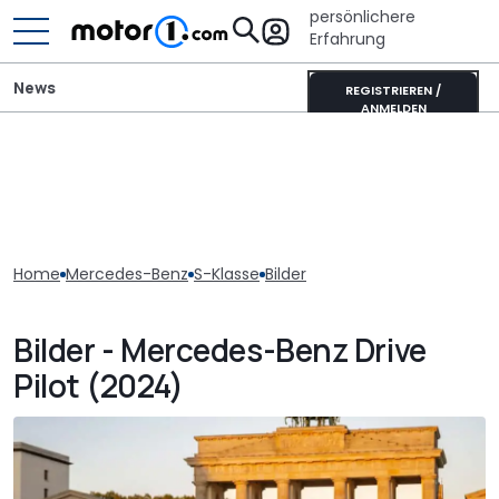
persönlichere
Erfahrung
News
REGISTRIEREN /
ANMELDEN
Home
Mercedes-Benz
S-Klasse
Bilder
Bilder - Mercedes-Benz Drive
Pilot (2024)