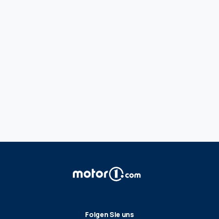
Folgen Sie uns