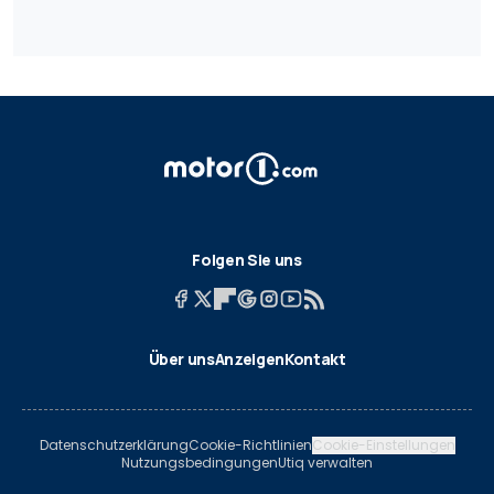
Folgen Sie uns
Über uns
Anzeigen
Kontakt
Datenschutzerklärung
Cookie-Richtlinien
Cookie-Einstellungen
Nutzungsbedingungen
Utiq verwalten