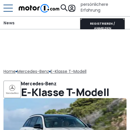
persönlichere
Erfahrung
News
REGISTRIEREN /
ANMELDEN
Home
Mercedes-Benz
E-Klasse T-Modell
Mercedes-Benz
E-Klasse T-Modell