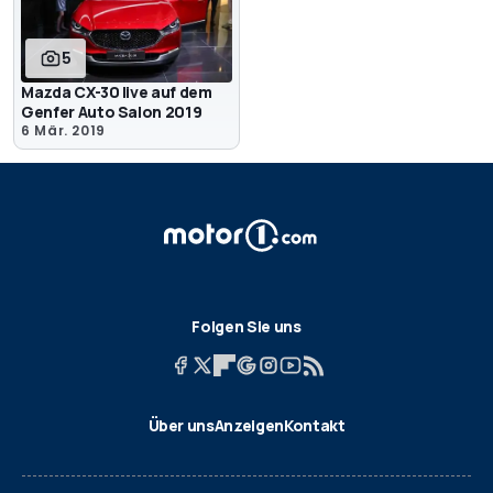
5
Mazda CX-30 live auf dem
Genfer Auto Salon 2019
6 Mär. 2019
Folgen Sie uns
Über uns
Anzeigen
Kontakt