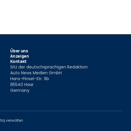
Über uns
Anzeigen
Kontakt
Sitz der deutschsprachigen Redaktion:
Auto News Medien GmbH
Hans-Pinsel-Str. 9b
85540 Haar
Germany
tiq verwalten