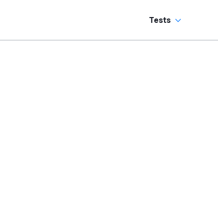
Tests