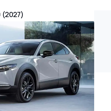
0 (2027)