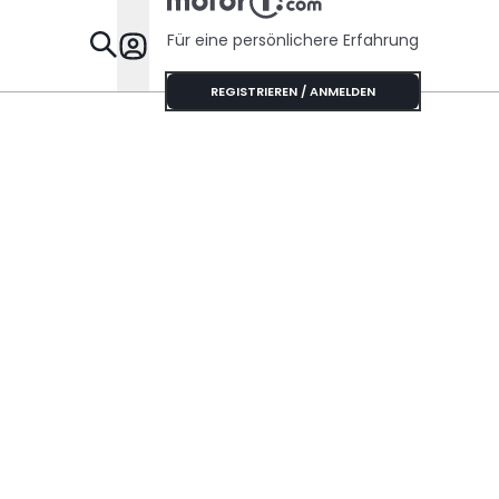
Für eine persönlichere Erfahrung
Specials
REGISTRIEREN / ANMELDEN